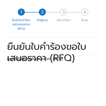
ยืนยันใบคำร้อง
เข้าสู่ระบบ
ส่งใบคำร้อง
สิ้นสุด
ขอใบเสนอราคา
(RFQ)
ยืนยันใบคำร้องขอใบ
เสนอราคา (RFQ)
คุณยังไม่มีใบขอใบเสนอราคา (RFQ)