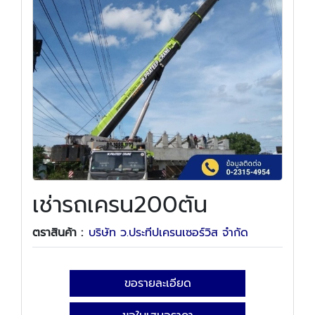
เช่ารถเครน200ตัน
ตราสินค้า :
บริษัท ว.ประทีปเครนเซอร์วิส จำกัด
ขอรายละเอียด