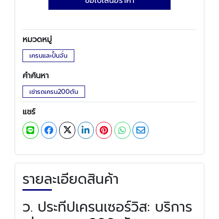
ขอใบเสนอราคา
หมวดหมู่
เครนและปั้นจั่น
คำค้นหา
เช่ารถเครน200ตัน
แชร์
รายละเอียดสินค้า
ว. ประทีปเครนเซอร์วิส: บริการ