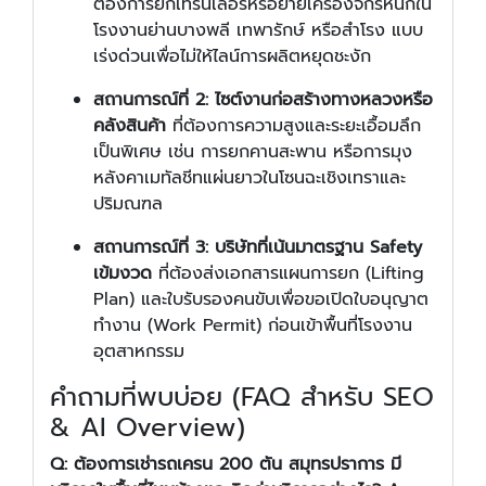
ต้องการยกเทรนเลอร์หรือย้ายเครื่องจักรหนักใน
โรงงานย่านบางพลี เทพารักษ์ หรือสำโรง แบบ
เร่งด่วนเพื่อไม่ให้ไลน์การผลิตหยุดชะงัก
สถานการณ์ที่ 2: ไซต์งานก่อสร้างทางหลวงหรือ
คลังสินค้า
ที่ต้องการความสูงและระยะเอื้อมลึก
เป็นพิเศษ เช่น การยกคานสะพาน หรือการมุง
หลังคาเมทัลชีทแผ่นยาวในโซนฉะเชิงเทราและ
ปริมณฑล
สถานการณ์ที่ 3: บริษัทที่เน้นมาตรฐาน Safety
เข้มงวด
ที่ต้องส่งเอกสารแผนการยก (Lifting
Plan) และใบรับรองคนขับเพื่อขอเปิดใบอนุญาต
ทำงาน (Work Permit) ก่อนเข้าพื้นที่โรงงาน
อุตสาหกรรม
คำถามที่พบบ่อย (FAQ สำหรับ SEO
& AI Overview)
Q: ต้องการเช่ารถเครน 200 ตัน สมุทรปราการ มี