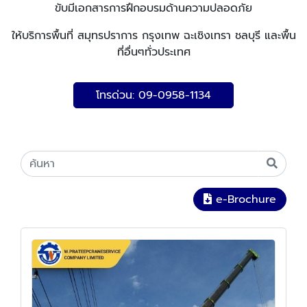
ขับมีเอกสารการฝึกอบรมด้านความปลอดภัย
ให้บริการพื้นที่ สมุทรปราการ กรุงเทพ ฉะเชิงเทรา ชลบุรี และพื้น
ที่อื่นๆทั่วประเทศ
โทรด่วน: 09-0958-1134
e-Brochure