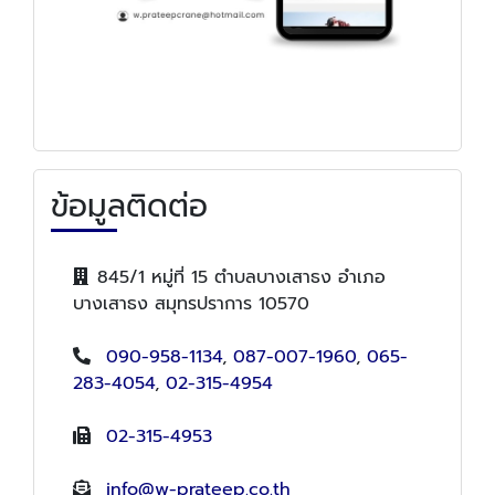
ข้อมูลติดต่อ
845/1 หมู่ที่ 15 ตำบลบางเสาธง อำเภอ
บางเสาธง สมุทรปราการ 10570
090-958-1134
,
087-007-1960
,
065-
283-4054
,
02-315-4954
02-315-4953
info@w-prateep.co.th