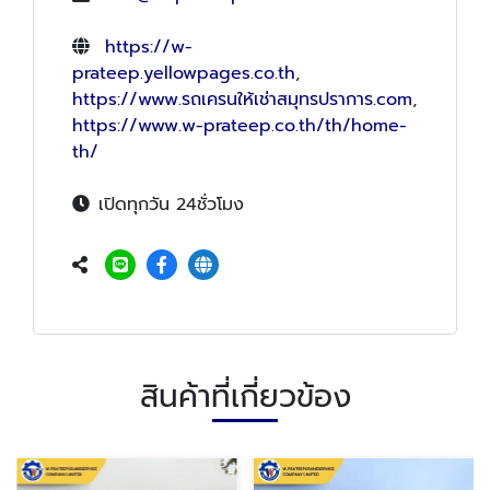
https://w-
prateep.yellowpages.co.th
,
https://www.รถเครนให้เช่าสมุทรปราการ.com
,
https://www.w-prateep.co.th/th/home-
th/
เปิดทุกวัน 24ชั่วโมง
สินค้าที่เกี่ยวข้อง