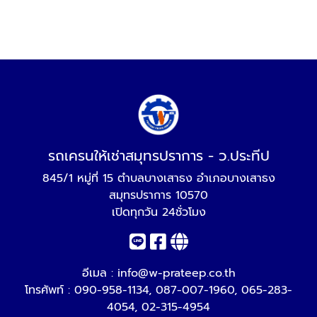
รถเครนให้เช่าสมุทรปราการ - ว.ประทีป
845/1 หมู่ที่ 15 ตำบลบางเสาธง อำเภอบางเสาธง
สมุทรปราการ 10570
เปิดทุกวัน 24ชั่วโมง
อีเมล :
info@w-prateep.co.th
โทรศัพท์ :
090-958-1134
,
087-007-1960
,
065-283-
4054
,
02-315-4954