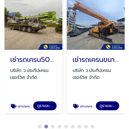
เช่ารถเครน50ตัน
เช่ารถเครนขนาดเล็ก
บริษัท ว.ประทีปเครน
บริษัท ว.ประทีปเครน
เซอร์วิส จำกัด
เซอร์วิส จำกัด
ดูรายละเอียด
ดูรายละเอียด
เช่ารถเครน55ตัน
เช่ารถเครนขนาดเล็ก