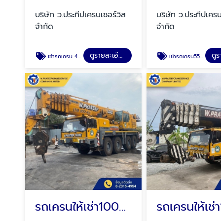
บริษัท ว.ประทีปเครนเซอร์วิส
บริษัท ว.ประทีปเครน
จำกัด
จำกัด
ดูรายละเอียด
เช่ารถเครน 400 ตัน
เช่ารถเครน55ตัน
รถเครนให้เช่า100ตัน