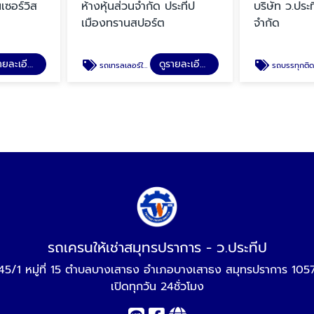
เซอร์วิส
ห้างหุ้นส่วนจำกัด ประทีป
บริษัท ว.ประ
เมืองทรานสปอร์ต
จำกัด
ดูรายละเอียด
ดูรายละเอียด
รถเทรลเลอร์ให้เช่าสมุทรปราการ
รถบรรทุกติดเครนให้เช่าสมุทรปราก
รถเครนให้เช่าสมุทรปราการ - ว.ประทีป
45/1 หมู่ที่ 15 ตำบลบางเสาธง อำเภอบางเสาธง สมุทรปราการ 105
เปิดทุกวัน 24ชั่วโมง