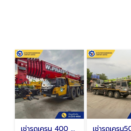
เช่ารถเครน 400 ตัน
เช่ารถเครน5