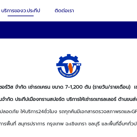
บริการของว.ประทีป
ติดต่อเรา
เซอร์วิส จำกัด เช่ารถเครน ขนาด 7-1,200 ตัน (รายวัน/รายเดือน)
วนจำกัด ประทีปเมืองทรานสปอร์ต บริการให้เช่ารถเทรลเลอร์ ด้านขนส่ง
ปลอดภัย ให้บริการ24ชั่วโมง รถทุกคันมีเอกสารตรวจสภาพรถและ
ิการพื้นที่ สมุทรปราการ กรุงเทพ ฉะเชิงเทรา ชลบุรี และพื้นที่อื่นๆทั่ว