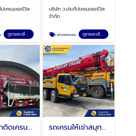
ทีปเครนเซอร์วิส
บริษัท ว.ประทีปเครนเซอร์วิส
จำกัด
ดูรายละเอียด
ดูรายละเอียด
ก
เช่ารถเครนขนาดใหญ่
รถบรรทุกติดเครนให้เช่าสมุทรปราการ
รถเครนให้เช่าสมุทรปราการ